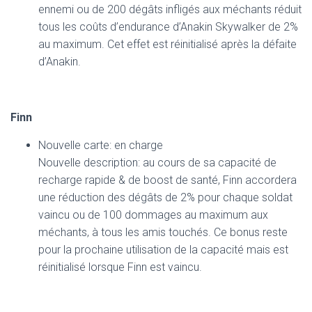
ennemi ou de 200 dégâts infligés aux méchants réduit
tous les coûts d’endurance d’Anakin Skywalker de 2%
au maximum. Cet effet est réinitialisé après la défaite
d’Anakin.
Finn
Nouvelle carte: en charge
Nouvelle description: au cours de sa capacité de
recharge rapide & de boost de santé, Finn accordera
une réduction des dégâts de 2% pour chaque soldat
vaincu ou de 100 dommages au maximum aux
méchants, à tous les amis touchés. Ce bonus reste
pour la prochaine utilisation de la capacité mais est
réinitialisé lorsque Finn est vaincu.