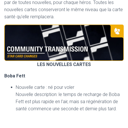
par de toutes nouvelles, pour chaque héros. Toutes les
nouvelles cartes conserveront le même niveau que la carte
santé qu’elle remplacera.
LES NOUVELLES CARTES
Boba Fett
Nouvelle carte : né pour voler
Nouvelle description: le temps de recharge de Boba
Fett est plus rapide en l’air, mais sa régénération de
santé commence une seconde et demie plus tard.