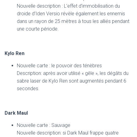
Nouvelle description : L’effet d’immobilisation du
droide d’Iden Versio révèle également les ennemis
dans un rayon de 25 mètres à tous les alliés pendant
une courte période.
Kylo Ren
Nouvelle carte : le pouvoir des ténèbres
Description: après avoir utilisé « gêle », les dégâts du
sabre laser de Kylo Ren sont augmentés pendant 6
secondes.
Dark Maul
Nouvelle carte : Sauvage
Nouvelle description: si Dark Maul frappe quatre