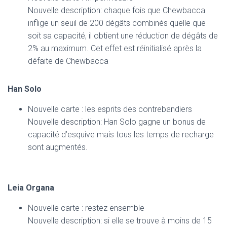
Nouvelle description: chaque fois que Chewbacca
inflige un seuil de 200 dégâts combinés quelle que
soit sa capacité, il obtient une réduction de dégâts de
2% au maximum. Cet effet est réinitialisé après la
défaite de Chewbacca
Han Solo
Nouvelle carte : les esprits des contrebandiers
Nouvelle description: Han Solo gagne un bonus de
capacité d’esquive mais tous les temps de recharge
sont augmentés.
Leia Organa
Nouvelle carte : restez ensemble
Nouvelle description: si elle se trouve à moins de 15