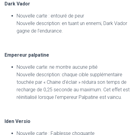
Dark Vador
Nouvelle carte : entouré de peur
Nouvelle description: en tuant un ennemi, Dark Vador
gagne de l’endurance.
Empereur palpatine
Nouvelle carte: ne montre aucune pitié
Nouvelle description: chaque cible supplémentaire
touchée par « Chaine d’éclair » réduira son temps de
recharge de 0,25 seconde au maximum. Cet effet est
réinitialisé lorsque l’empereur Palpatine est vaincu.
Iden Versio
Nouvelle carte : Faiblesse choquante