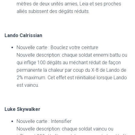
mètres de deux unités amies, Leia et ses proches
alliés subissent des dégâts réduits.
Lando Calrissian
Nouvelle carte : Bouclez votre ceinture
Nouvelle description: chaque soldat ennemi battu ou
qui inflige 100 dégâts au méchant réduit de façon
permanente la chaleur par coup du X-8 de Lando de
2% maximum. Cet effet est réinitialisé lorsque Lando
est vaincu.
Luke Skywalker
Nouvelle carte : Intensifier
Nouvelle description: chaque soldat vaincu ou