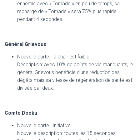
ennemis avec « Tornade » en peu de temps, sa
recharge de « Tornade » sera 75% plus rapide
pendant 4 secondes.
Général Grievous
Nouvelle carte : la chair est faible
Description: avec 10% de points de vie manquants, le
général Grievous bénéficie d’une réduction des
dégâts mais sa vitesse de régénération de santé est
divisée par deux.
Comte Dooku
Nouvelle carte : Initiative
Nouvelle description: toutes les 15 secondes,