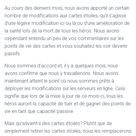
Au cours des derniers mois, nous avons apporté un certain
nombre de modifications aux cartes étoiles, qu’il s’agisse
d’une légère modification ici ou là ou d’une amélioration de
la santé lors de la mort de tous les héros. Nous avons
cependant entendu un peu de vos commentaires sur les
points de vie des cartes et vous souhaitez les voir devenir
passifs.
Nous sommes d’accord et, il y a quelques mois, nous
avons confirmé que nous y travaillerions. Nous avons
maintenant atteint le point où nous sommes prêts à
déployer les modifications sur les serveurs en ligne. Cela
signifie que lors de la mise à jour de ce mois-ci, tous les
héros auront la capacité de tuer et de gagner des points de
vie en tant que capacité passive.
Mais qu’advient-il des cartes étoiles? Plutôt que de
simplement retirer les cartes étoiles, nous les remplacerons