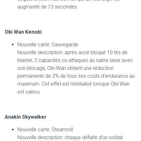
augmenté de 13 secondes.
Obi Wan Kenobi
Nouvelle carte: Sauvegarde
Nouvelle description: après avoir bloqué 10 tirs de
blaster, 2 capacités ou attaques au sabre laser avec
son blocage, Obi-Wan obtient une réduction
permanente de 2% de tous ses coûts d’endurance au
maximum. Cet effet est réinitialisé lorsque Obi-Wan
est vaincu.
Anakin Skywalker
Nouvelle carte: Steamroll
Nouvelle description: chaque défaite d’un soldat