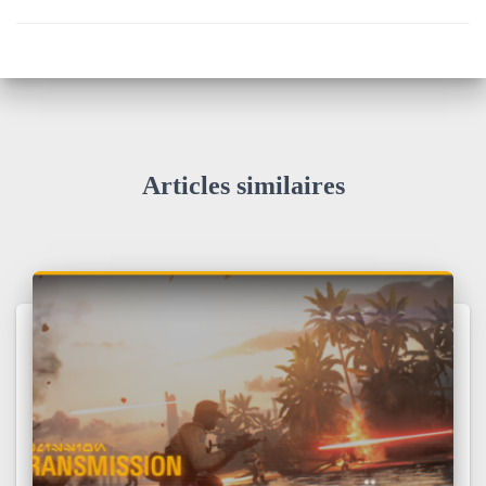
Articles similaires