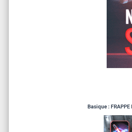
Basique : FRAPP