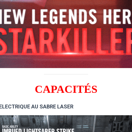
CAPACITÉS
E ELECTRIQUE AU SABRE LASER