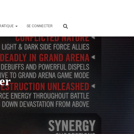
PRATIQUE
SE CONNECTER
ler