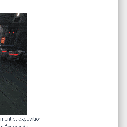
sement et exposition