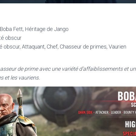
Boba Fett, Héritage de Jango
é obscur
 obscur, Attaquant, Chef, Chasseur de primes, Vaurien
asseur de prime avec une variété d’affaiblissements et un
 et les vauriens.