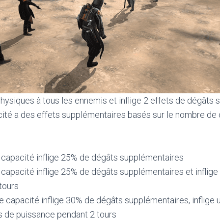
physiques à tous les ennemis et inflige 2 effets de dégâts 
acité a des effets supplémentaires basés sur le nombre de
e capacité inflige 25% de dégâts supplémentaires
 capacité inflige 25% de dégâts supplémentaires et inflige
tours
te capacité inflige 30% de dégâts supplémentaires, inflige
s de puissance pendant 2 tours