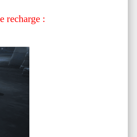
 recharge :