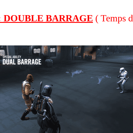
 1 : DOUBLE BARRAGE
( Temps de