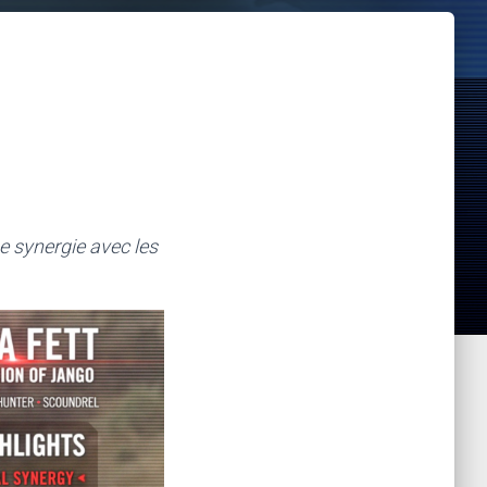
e synergie avec les