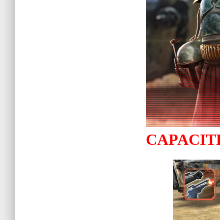
CAPACITÉS