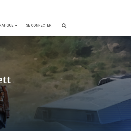
PRATIQUE
SE CONNECTER
ett